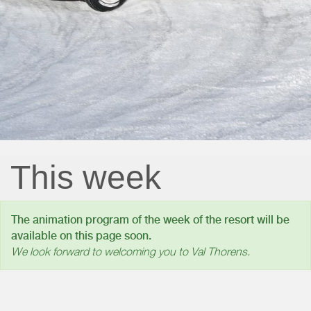
This week
The animation program of the week of the resort will be
available on this page soon.
We look forward to welcoming you to Val Thorens.