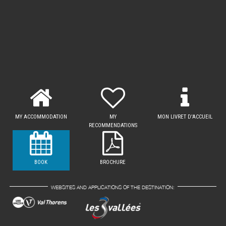
MY ACCOMMODATION
MY
MON LIVRET D'ACCUEIL
RECOMMENDATIONS
BOOK
BROCHURE
WEBSITES AND APPLICATIONS OF THE DESTINATION: