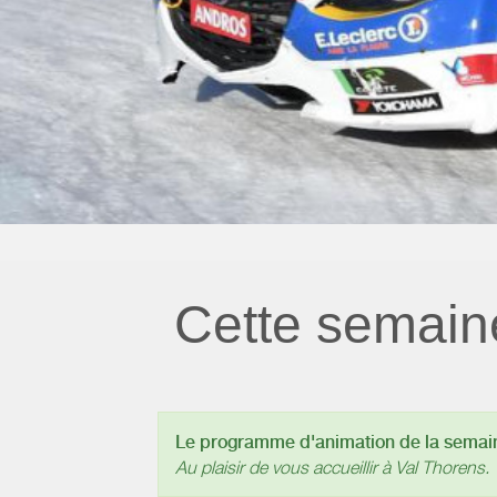
Cette semain
Le programme d'animation de la semaine
Au plaisir de vous accueillir à Val Thorens.