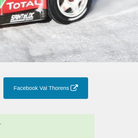
Facebook Val Thorens
.