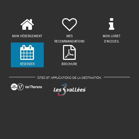
MON HÉBERGEMENT
MES
MON LIVRET
RECOMMANDATIONS
D'ACCUEIL
RÉSERVER
BROCHURE
SITES ET APPLICATIONS DE LA DESTINATION: