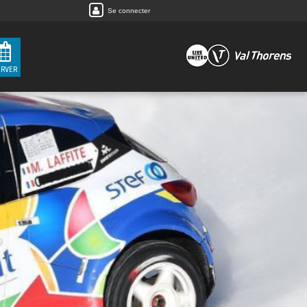
Se connecter
ERVER